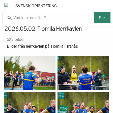
SVENSK ORIENTERING
Sök
2026.05.02. Tiomila Herrkavlen
529 bilder
Bilder från herrkavlen på Tiomila i Tranås