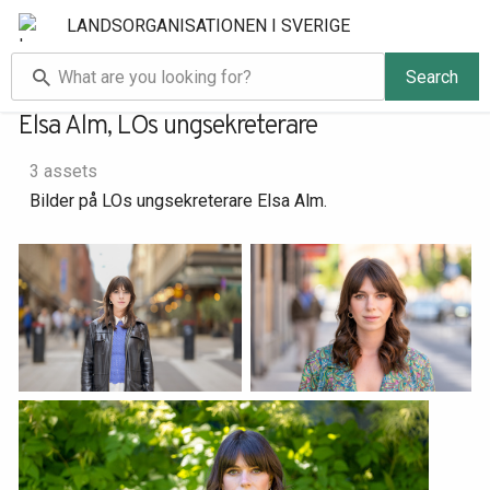
LANDSORGANISATIONEN I SVERIGE
Search
Elsa Alm, LOs ungsekreterare
3 assets
Bilder på LOs ungsekreterare Elsa Alm.